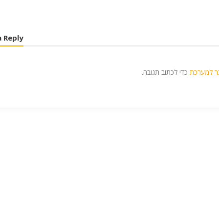
a Reply
ר למערכת
כדי לכתוב תגובה.