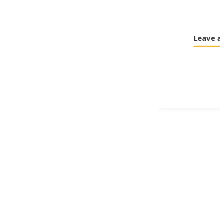
Leave 