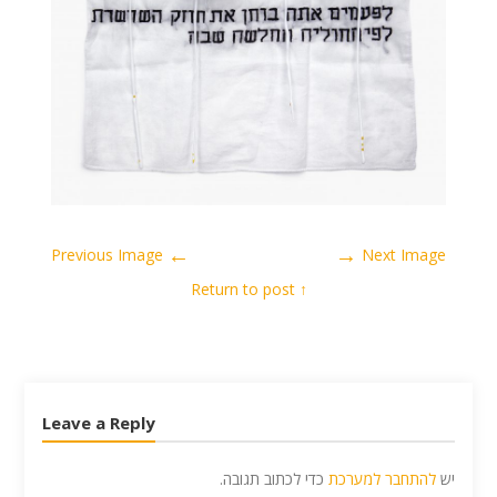
←
→
Previous Image
Next Image
↑ Return to post
Leave a Reply
יש
להתחבר למערכת
כדי לכתוב תגובה.