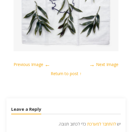
←
→
Previous Image
Next Image
↑ Return to post
Leave a Reply
יש
להתחבר למערכת
כדי לכתוב תגובה.