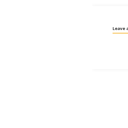
Leave 