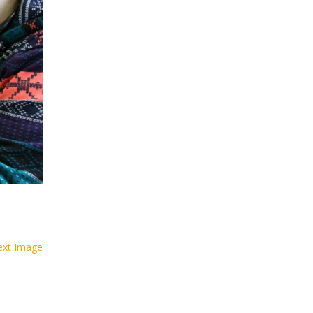
ext Image