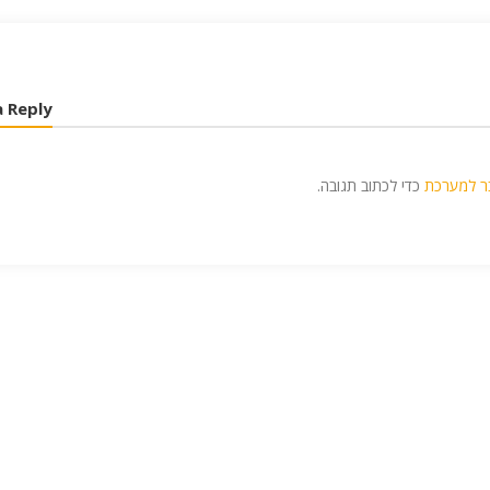
a Reply
ר למערכת
כדי לכתוב תגובה.