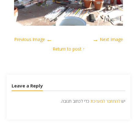
←
→
Previous Image
Next Image
↑ Return to post
Leave a Reply
יש
להתחבר למערכת
כדי לכתוב תגובה.