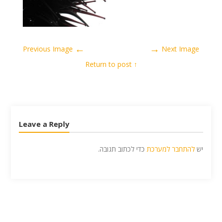
←
→
Previous Image
Next Image
↑ Return to post
Leave a Reply
יש
להתחבר למערכת
כדי לכתוב תגובה.