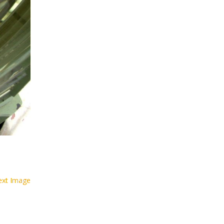
ext Image