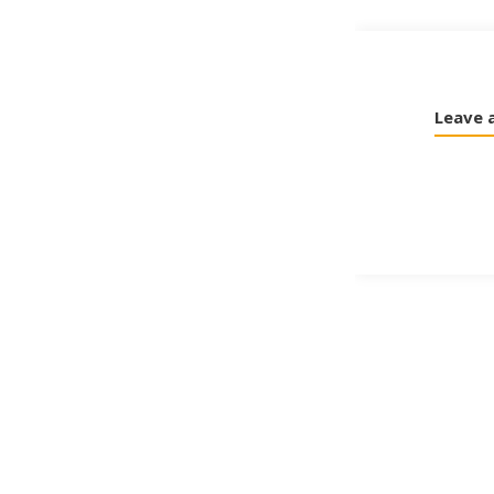
Leave 