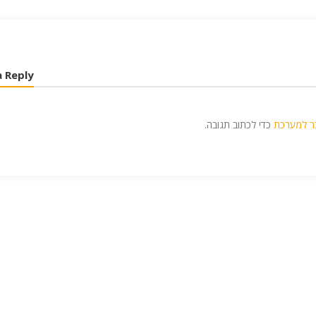
a Reply
ר למערכת
כדי לכתוב תגובה.