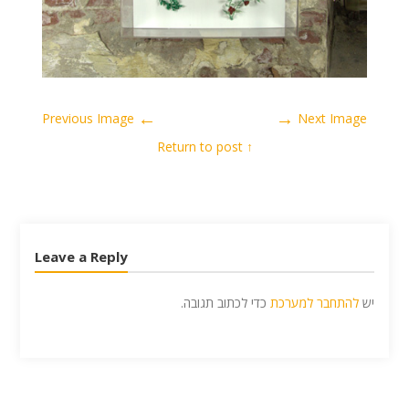
←
→
Previous Image
Next Image
↑ Return to post
Leave a Reply
יש
להתחבר למערכת
כדי לכתוב תגובה.