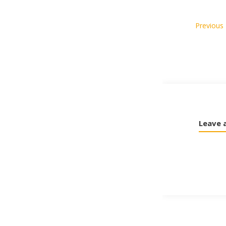
Leave 