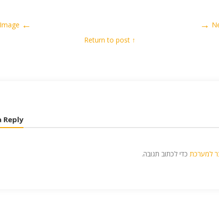
←
→
Previous Image
N
↑ Return to post
a Reply
ר למערכת
כדי לכתוב תגובה.