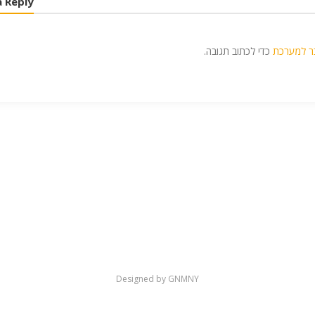
a Reply
ר למערכת
כדי לכתוב תגובה.
Designed by GNMNY