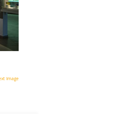
ext Image